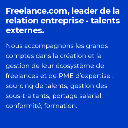
Freelance.com, leader de la
relation entreprise - talents
externes.
Nous accompagnons les grands
comptes dans la création et la
gestion de leur écosystème de
freelances et de PME d’expertise :
sourcing de talents, gestion des
sous-traitants, portage salarial,
conformité, formation.