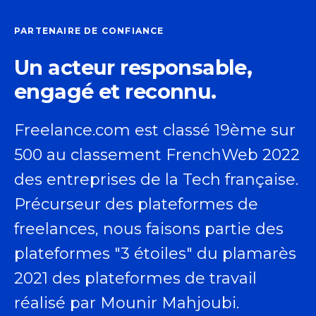
PARTENAIRE DE CONFIANCE
Un acteur responsable,
engagé et reconnu.
Freelance.com est classé 19ème sur
500 au classement FrenchWeb 2022
des entreprises de la Tech française.
Précurseur des plateformes de
freelances, nous faisons partie des
plateformes "3 étoiles" du plamarès
2021 des plateformes de travail
réalisé par Mounir Mahjoubi.