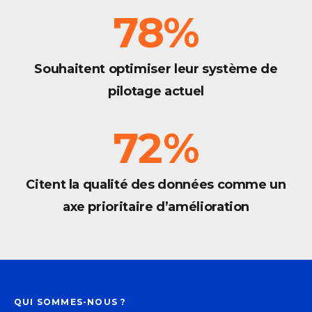
78
%
Souhaitent optimiser leur système de
pilotage actuel
72
%
Citent la qualité des données comme un
axe prioritaire d’amélioration
QUI SOMMES-NOUS ?