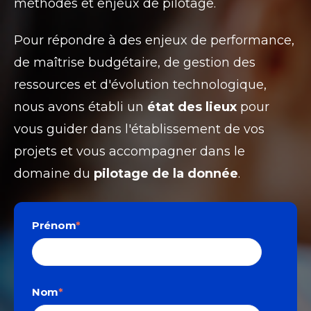
méthodes et enjeux de pilotage.
Pour répondre à des enjeux de performance,
de maîtrise budgétaire, de gestion des
ressources et d'évolution technologique,
nous avons établi un
état des lieux
pour
vous guider dans l'établissement de vos
projets et vous accompagner dans le
domaine du
pilotage de la donnée
.
Prénom
*
Nom
*