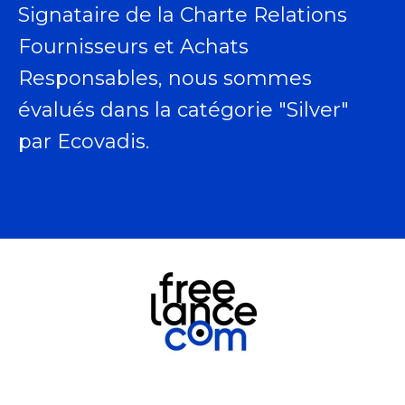
Signataire de la Charte Relations
Fournisseurs et Achats
Responsables, nous sommes
évalués dans la catégorie "Silver"
par Ecovadis.