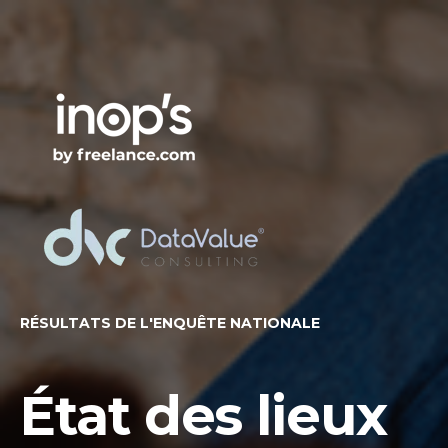
RÉSULTATS DE L'ENQUÊTE NATIONALE
État des lieux