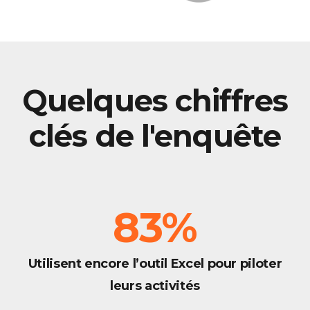
Quelques chiffres
clés de l'enquête
83
%
Utilisent encore l’outil Excel pour piloter
leurs activités