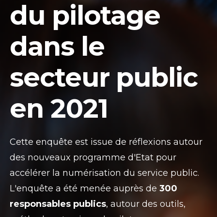
du pilotage
dans le
secteur public
en 2021
Cette enquête est issue de réflexions autour
des nouveaux programme d'Etat pour
accélérer la numérisation du service public.
L'enquête a été menée auprès de
300
responsables publics
, autour des outils,