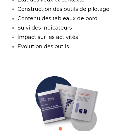
Construction des outils de pilotage
Contenu des tableaux de bord
Suivi des indicateurs
Impact sur les activités
Evolution des outils