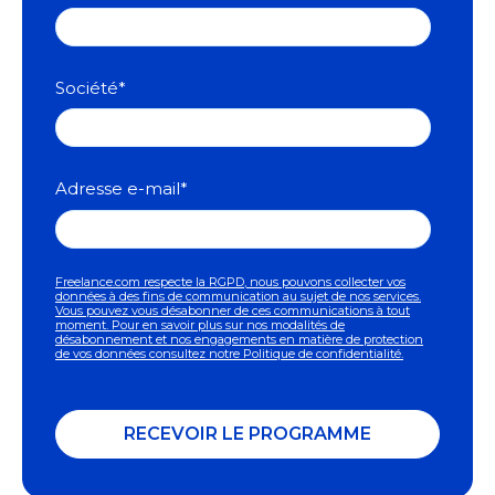
Société
*
Adresse e-mail
*
Freelance.com respecte la RGPD, nous pouvons collecter vos
données à des fins de communication au sujet de nos services.
Vous pouvez vous désabonner de ces communications à tout
moment. Pour en savoir plus sur nos modalités de
désabonnement et nos engagements en matière de protection
de vos données consultez notre
Politique de confidentialité.