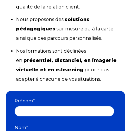
qualité de la relation client.
Nous proposons des
solutions
pédagogiques
sur mesure ou à la carte,
ainsi que des parcours personnalisés.
Nos formations sont déclinées
en
présentiel, distanciel, en imagerie
virtuelle et en e-learning
pour nous
adapter à chacune de vos situations.
Prénom
*
Nom
*