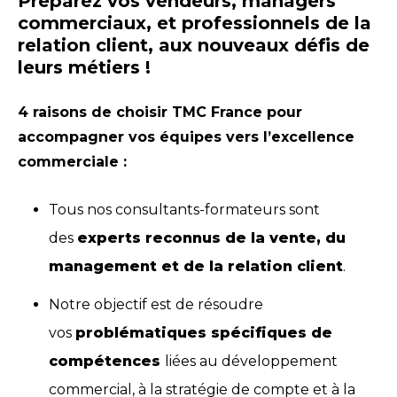
Préparez vos vendeurs, managers
commerciaux, et professionnels de la
relation client, aux nouveaux défis de
leurs métiers !
4 raisons de choisir TMC France pour
accompagner vos équipes vers l’excellence
commerciale :
Tous nos consultants-formateurs sont
des
experts reconnus de la vente, du
management et de la relation client
.
Notre objectif est de résoudre
vos
problématiques spécifiques de
compétences
liées au développement
commercial, à la stratégie de compte et à la